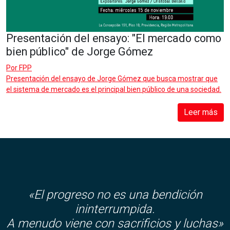
Presentación del ensayo: "El mercado como
bien público" de Jorge Gómez
Por
FPP
Presentación del ensayo de Jorge Gómez que busca mostrar que
el sistema de mercado es el principal bien público de una sociedad.
Leer más
«El progreso no es una bendición
ininterrumpida.
A menudo viene con sacrificios y luchas»