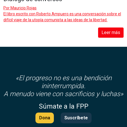
Por
Mauricio Rojas
El libro escrito con Roberto Ampuero es una conversación sobre el
difícil viaje de la utopía comunista a las ideas de la libertad.
Leer más
«El progreso no es una bendición
ininterrumpida.
A menudo viene con sacrificios y luchas»
Súmate a la FPP
Dona
Suscríbete