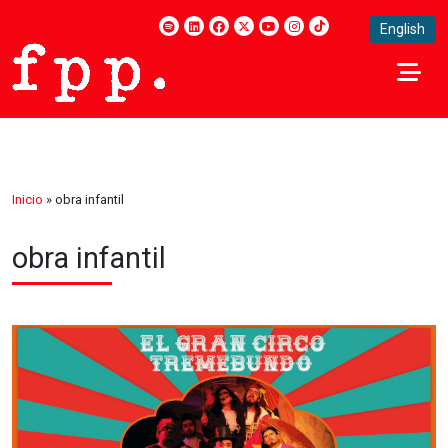
English
Inicio
»
obra infantil
obra infantil