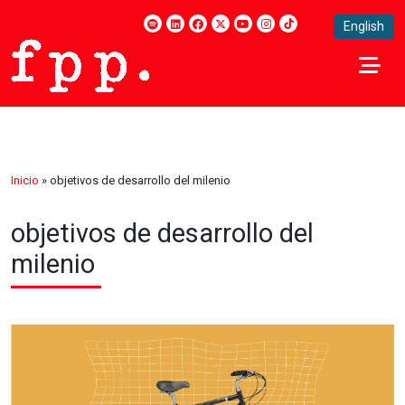
English
Inicio
»
objetivos de desarrollo del milenio
objetivos de desarrollo del
milenio