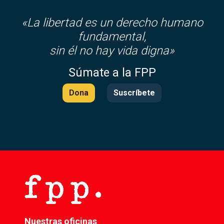
«La libertad es un derecho humano
fundamental,
sin él no hay vida digna»
Súmate a la FPP
Dona
Suscríbete
Nuestras oficinas