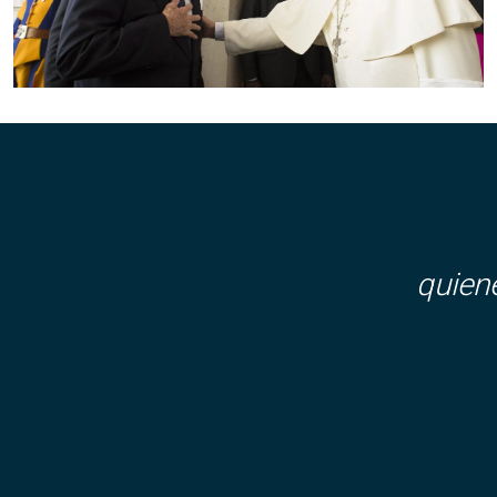
quien