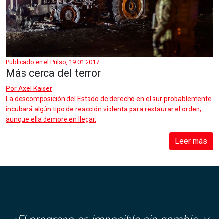
Publicado en el Pulso, 19.01.2017
Más cerca del terror
Por
Axel Kaiser
La descomposición del Estado de derecho en el sur probablemente
incubará algún tipo de reacción violenta para restaurar el orden,
aunque ella demore en llegar.
Leer más