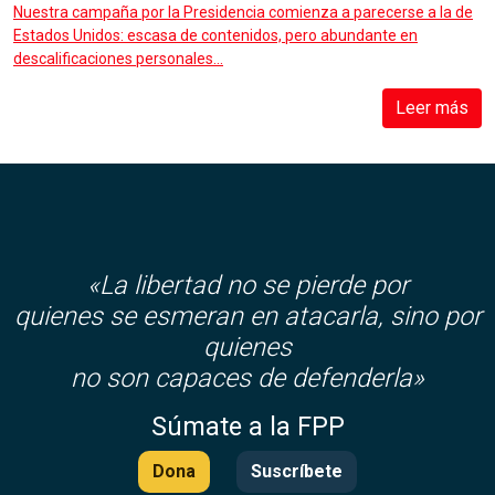
Nuestra campaña por la Presidencia comienza a parecerse a la de
Estados Unidos: escasa de contenidos, pero abundante en
descalificaciones personales...
Leer más
«La libertad no se pierde por
quienes se esmeran en atacarla, sino por
quienes
no son capaces de defenderla»
Súmate a la FPP
Dona
Suscríbete