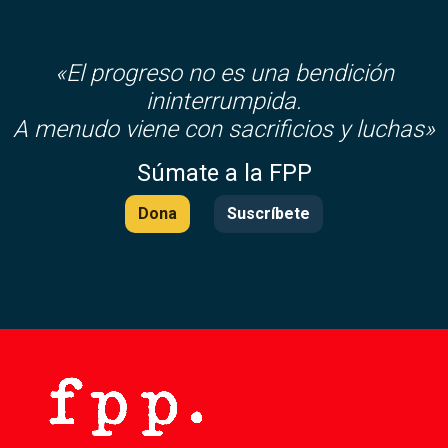
«El progreso no es una bendición
ininterrumpida.
A menudo viene con sacrificios y luchas»
Súmate a la FPP
Dona
Suscríbete