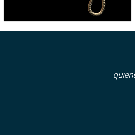
quien