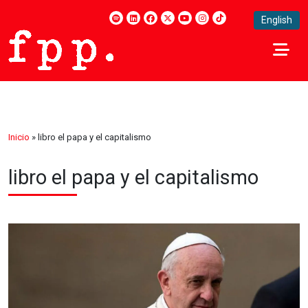
English
Inicio
»
libro el papa y el capitalismo
libro el papa y el capitalismo