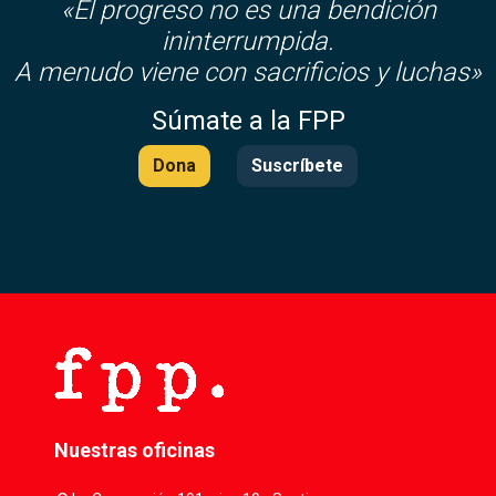
«El progreso no es una bendición
ininterrumpida.
A menudo viene con sacrificios y luchas»
Súmate a la FPP
Dona
Suscríbete
Nuestras oficinas