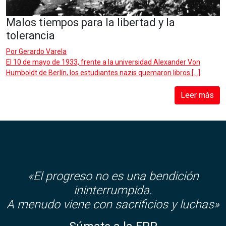
Malos tiempos para la libertad y la
tolerancia
Por
Gerardo Varela
El 10 de mayo de 1933, frente a la universidad Alexander Von
Humboldt de Berlín, los estudiantes nazis quemaron libros […]
Leer más
«El progreso no es una bendición
ininterrumpida.
A menudo viene con sacrificios y luchas»