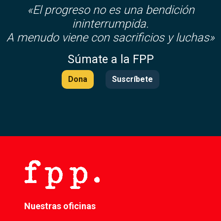
«El progreso no es una bendición
ininterrumpida.
A menudo viene con sacrificios y luchas»
Súmate a la FPP
Dona
Suscríbete
Nuestras oficinas