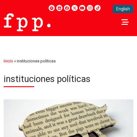
English
Inicio
»
instituciones políticas
instituciones políticas