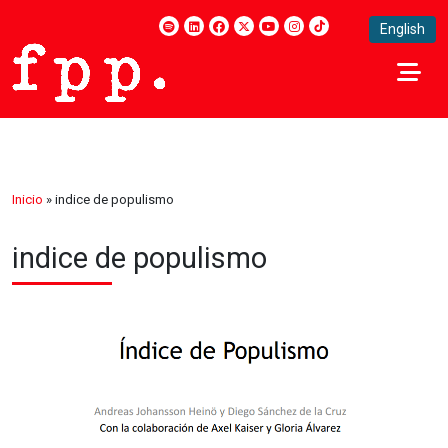
English
Inicio
»
indice de populismo
indice de populismo