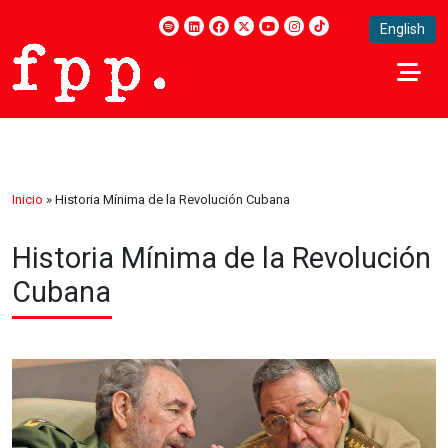
English
Inicio
»
Historia Mínima de la Revolución Cubana
Historia Mínima de la Revolución
Cubana