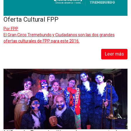
Oferta Cultural FPP
Por
FPP
El Gran Circo Tremebundo y Ciudadanos son las dos grandes
ofertas culturales de FPP para este 2016.
Leer más