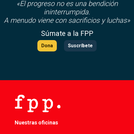
«El progreso no es una bendición
ininterrumpida.
A menudo viene con sacrificios y luchas»
Súmate a la FPP
Dona
Suscríbete
Nuestras oficinas