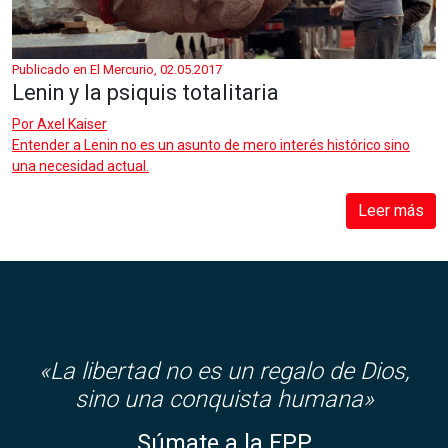
Publicado en El Mercurio, 02.05.2017
Lenin y la psiquis totalitaria
Por
Axel Kaiser
Entender a Lenin no es un asunto de mero interés histórico sino
una necesidad actual.
Leer más
«
La libertad no es un regalo de Dios,
sino una conquista humana»
Súmate a la FPP