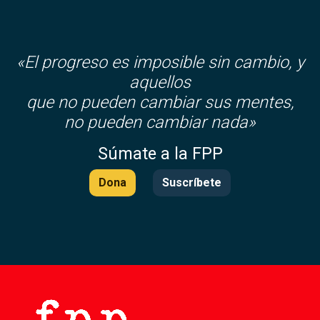
«El progreso es imposible sin cambio, y
aquellos
que no pueden cambiar sus mentes,
no pueden cambiar nada»
Súmate a la FPP
Dona
Suscríbete