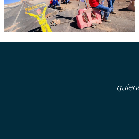
quien