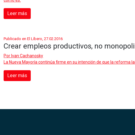
como es.
Leer más
Publicado en El Líbero, 27.02.2016
Crear empleos productivos, no monopol
Por
Ivan Cachanosky
La Nueva Mayoría continúa firme en su intención de que la reforma la
Leer más