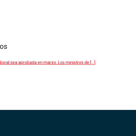
ios
boral sea aprobada en marzo. Los ministros de […]