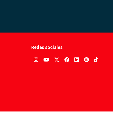
Redes sociales