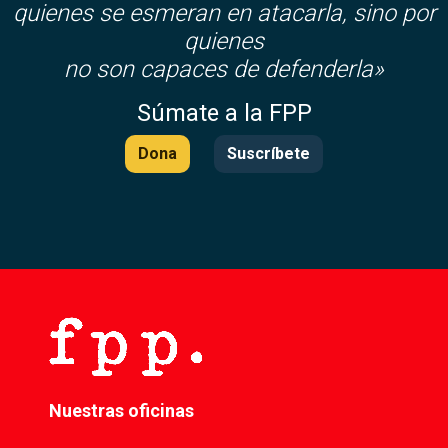
quienes se esmeran en atacarla, sino por
quienes
no son capaces de defenderla»
Súmate a la FPP
Dona
Suscríbete
Nuestras oficinas