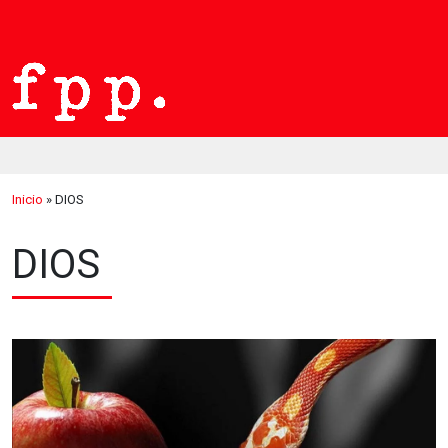
Inicio
»
DIOS
DIOS