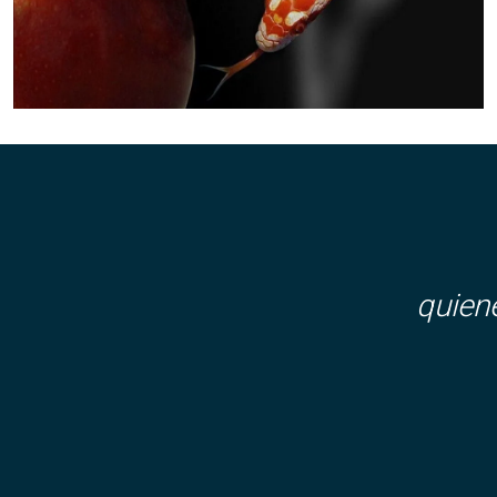
quien