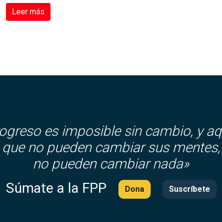
Leer más
rogreso es imposible sin cambio, y aq
que no pueden cambiar sus mentes,
no pueden cambiar nada»
Súmate a la FPP
Dona
Suscríbete