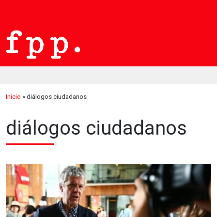
Inicio
»
diálogos ciudadanos
diálogos ciudadanos