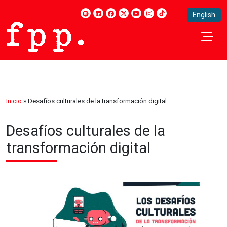
English
Inicio
»
Desafíos culturales de la transformación digital
Desafíos culturales de la
transformación digital