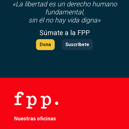
«La libertad es un derecho humano
fundamental,
sin él no hay vida digna»
Súmate a la FPP
Dona
Suscríbete
Nuestras oficinas