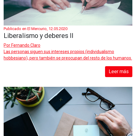
Publicado en El Mercurio, 12.05.2020
Liberalismo y deberes II
Por
Fernando Claro
Las personas siguen sus intereses propios (individualismo
hobbesiano), pero también se preocupan del resto de los humanos.
Leer más