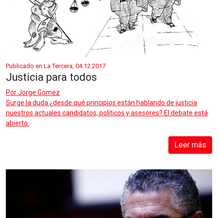
Publicado en La Tercera, 04.12.2017
Justicia para todos
Por
Jorge Gomez
Surge la duda ¿desde qué principios están hablando de justicia
nuestros actuales candidatos, políticos y asesores? El debate está
abierto.
Leer más