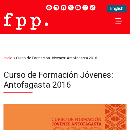
English
Inicio
»
Curso de Formación Jóvenes: Antofagasta 2016
Curso de Formación Jóvenes:
Antofagasta 2016