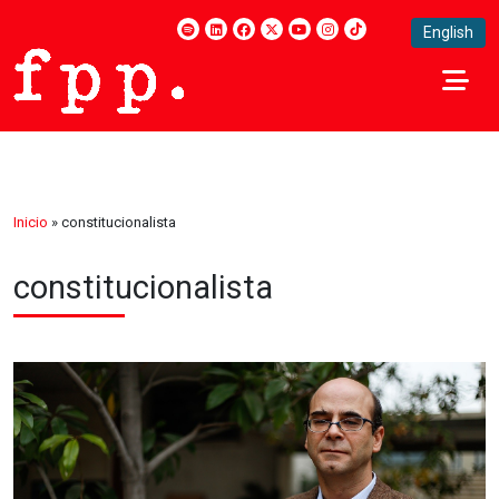
English
Inicio
»
constitucionalista
constitucionalista