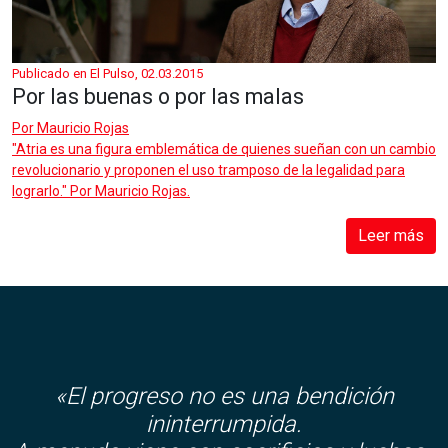
Publicado en El Pulso, 02.03.2015
Por las buenas o por las malas
Por
Mauricio Rojas
"Atria es una figura emblemática de quienes sueñan con un cambio
revolucionario y proponen el uso tramposo de la legalidad para
lograrlo." Por Mauricio Rojas.
Leer más
«El progreso no es una bendición
ininterrumpida.