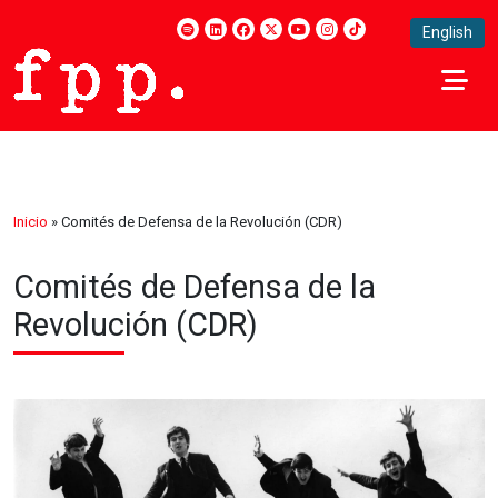
English
Inicio
»
Comités de Defensa de la Revolución (CDR)
Comités de Defensa de la
Revolución (CDR)