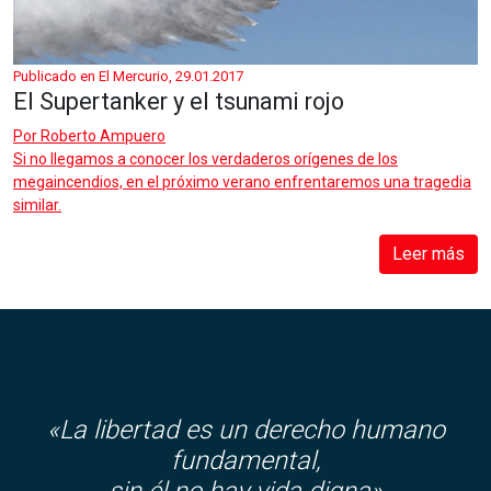
Publicado en El Mercurio, 29.01.2017
El Supertanker y el tsunami rojo
Por
Roberto Ampuero
Si no llegamos a conocer los verdaderos orígenes de los
megaincendios, en el próximo verano enfrentaremos una tragedia
similar.
Leer más
«La libertad es un derecho humano
fundamental,