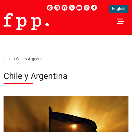
English
Inicio
»
Chile y Argentina
Chile y Argentina