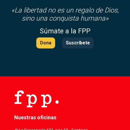
«
La libertad no es un regalo de Dios,
sino una conquista humana»
Súmate a la FPP
Dona
Suscríbete
Nuestras oficinas