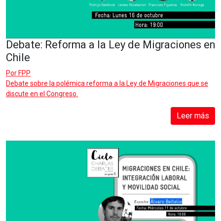
Debate: Reforma a la Ley de Migraciones en
Chile
Por
FPP
Debate sobre la polémica reforma a la Ley de Migraciones que se
discute en el Congreso.
Leer más