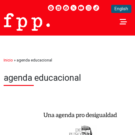
English
Inicio
»
agenda educacional
agenda educacional