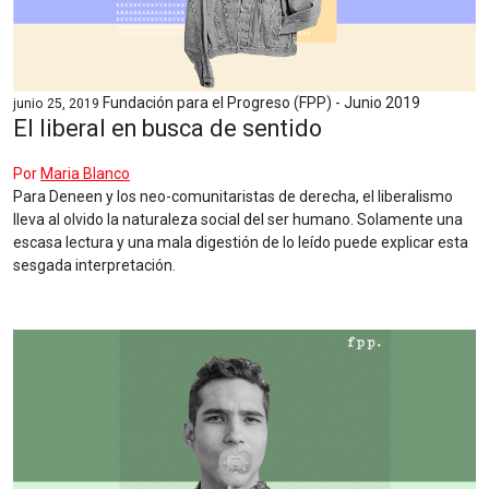
Fundación para el Progreso (FPP) - Junio 2019
junio 25, 2019
El liberal en busca de sentido
Por
Maria Blanco
Para Deneen y los neo-comunitaristas de derecha, el liberalismo
lleva al olvido la naturaleza social del ser humano. Solamente una
escasa lectura y una mala digestión de lo leído puede explicar esta
sesgada interpretación.