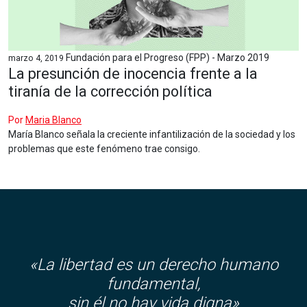
Fundación para el Progreso (FPP) - Marzo 2019
marzo 4, 2019
La presunción de inocencia frente a la
tiranía de la corrección política
Por
Maria Blanco
María Blanco señala la creciente infantilización de la sociedad y los
problemas que este fenómeno trae consigo.
«La libertad es un derecho humano
fundamental,
sin él no hay vida digna»