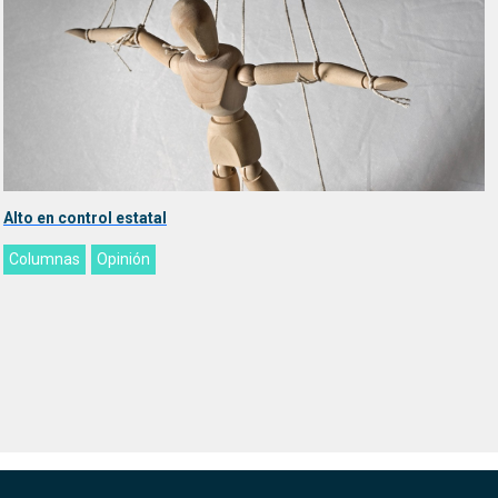
Alto en control estatal
Columnas
Opinión