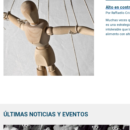
Alto en contr
Por Raffaello Cri
Muchas veces qu
es una estrategi
intolerable que 
alimento con alt
ÚLTIMAS NOTICIAS Y EVENTOS