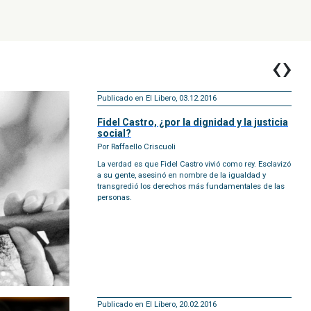
‹
›
Publicado en El Libero, 03.12.2016
Fidel Castro, ¿por la dignidad y la justicia
social?
Por Raffaello Criscuoli
La verdad es que Fidel Castro vivió como rey. Esclavizó
a su gente, asesinó en nombre de la igualdad y
transgredió los derechos más fundamentales de las
personas.
Publicado en El Líbero, 20.02.2016