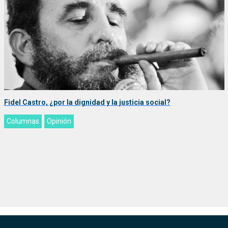
Fidel Castro, ¿por la dignidad y la justicia social?
Columnas
Opinión