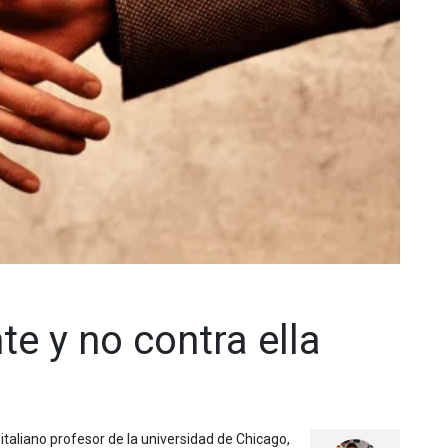
te y no contra ella
taliano profesor de la universidad de Chicago,