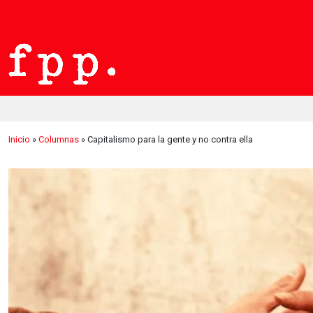
Inicio
»
Columnas
»
Capitalismo para la gente y no contra ella