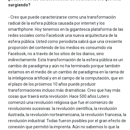
surgiendo?
- Creo que puede caracterizarse como una transformación
radical de la esfera pública causada por internet y los
smarthphone. Hoy tenemos en la gigantesca plataforma de las
redes sociales como Facebook una nueva arquitectura de la
esfera pública. Usted como periodista sabrá que una creciente
proporción del contenido de los medios es consumido vía
Facebook, no a través de los sitios de los diarios, sino
indirectamente. Esta transformación de la esfera pública es un
cambio de paradigma y aún no ha terminado porque también
estamos en el medio de un cambio de paradigma en la rama de
la inteligencia artificial y en el campo de la computación, que en
el plazo de los próximos 10 años puede producir
transformaciones incluso más dramáticas. Creo que hay más
cosas que traerá esta revolución. Hace 500 años Lutero
comenzó una revolución religiosa que fue el comienzo de
revoluciones sucesivas: la revolución científica, la revolución
ilustrada, la revolución norteamericana, la revolución francesa, la
revolución industrial. Todas fueron posibles por el gran efecto de
conexión que permitió la imprenta. Aún no sabemos lo que la