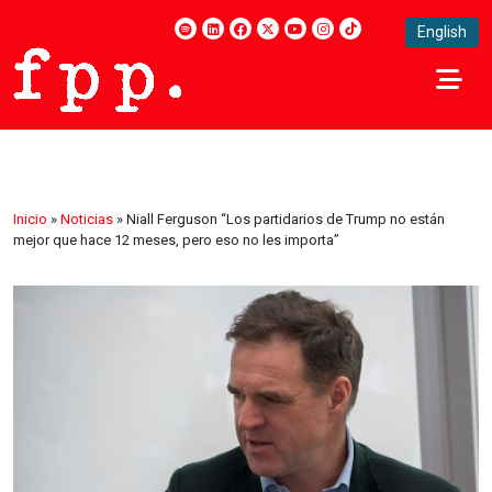
English
Inicio
»
Noticias
»
Niall Ferguson “Los partidarios de Trump no están
mejor que hace 12 meses, pero eso no les importa”