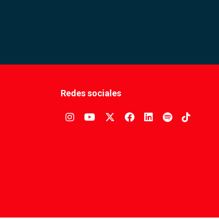
Redes sociales