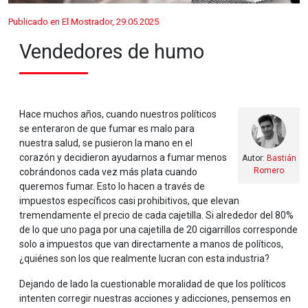
Publicado en El Mostrador, 29.05.2025
Vendedores de humo
Hace muchos años, cuando nuestros políticos
se enteraron de que fumar es malo para
nuestra salud, se pusieron la mano en el
corazón y decidieron ayudarnos a fumar menos
Autor:
Bastián
Romero
cobrándonos cada vez más plata cuando
queremos fumar. Esto lo hacen a través de
impuestos específicos casi prohibitivos, que elevan
tremendamente el precio de cada cajetilla. Si alrededor del 80%
de lo que uno paga por una cajetilla de 20 cigarrillos corresponde
solo a impuestos que van directamente a manos de políticos,
¿quiénes son los que realmente lucran con esta industria?
Dejando de lado la cuestionable moralidad de que los políticos
intenten corregir nuestras acciones y adicciones, pensemos en