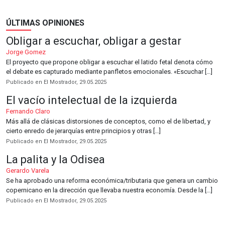
ÚLTIMAS OPINIONES
Obligar a escuchar, obligar a gestar
Jorge Gomez
El proyecto que propone obligar a escuchar el latido fetal denota cómo
el debate es capturado mediante panfletos emocionales. «Escuchar […]
Publicado en El Mostrador, 29.05.2025
El vacío intelectual de la izquierda
Fernando Claro
Más allá de clásicas distorsiones de conceptos, como el de libertad, y
cierto enredo de jerarquías entre principios y otras […]
Publicado en El Mostrador, 29.05.2025
La palita y la Odisea
Gerardo Varela
Se ha aprobado una reforma económica/tributaria que genera un cambio
copernicano en la dirección que llevaba nuestra economía. Desde la […]
Publicado en El Mostrador, 29.05.2025