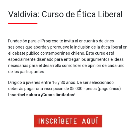
Valdivia: Curso de Ética Liberal
Fundación para el Progreso te invita al encuentro de cinco
sesiones que aborda y promueve la inclusión de la ética liberal en
el debate público contemporáneo chileno. Este curso está
especialmente diseñado para entregar los argumentos e ideas
necesarias para el desarrollo como líder de opinión de cada uno
de los participantes.
Dirigido a jóvenes entre 16 y 30 años. De ser seleccionado
deberás pagar una inscripción de $5.000.- pesos (pago único)
Inscríbete ahora ¡Cupos limitados!
.