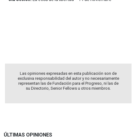
.
.
.
.
Las opiniones expresadas en esta publicación son de
exclusiva responsabilidad del autor y no necesariamente
representan las de Fundación para el Progreso, ni las de
su Directorio, Senior Fellows u otros miembros.
ÚLTIMAS OPINIONES