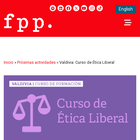
English
Inicio
»
Próximas actividades
»
Valdivia: Curso de Ética Liberal