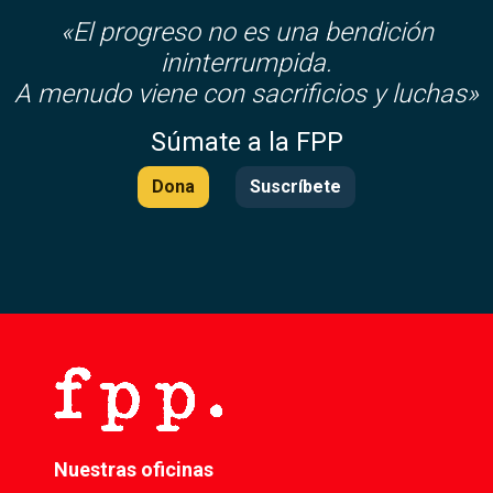
«El progreso no es una bendición
ininterrumpida.
A menudo viene con sacrificios y luchas»
Súmate a la FPP
Dona
Suscríbete
Nuestras oficinas