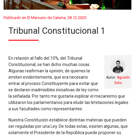
Publicado en El Mercurio de Calama, 28.12.2020
Tribunal Constitucional 1
En relación al fallo del 10%, del Tribunal
Constitucional, se han dicho muchas cosas.
Algunas reafirman la opinión, de quienes la
emiten evidentemente, que era necesario
Autor:
Agustín
Soto
entrar al proceso Constituyente para evitar que
se declaren inadmisibles iniciativas de ley como
la señalada. Por tanto me gustaría explicar el mecanismo que
utilizaron los parlamentarios para eludir las limitaciones legales
a sus facultades como representantes:
Nuestra Constitución establece distintas materias que pueden
ser reguladas por una Ley. De todas estas, existen algunas, que
solamente el Presidente de la República puede proponer su