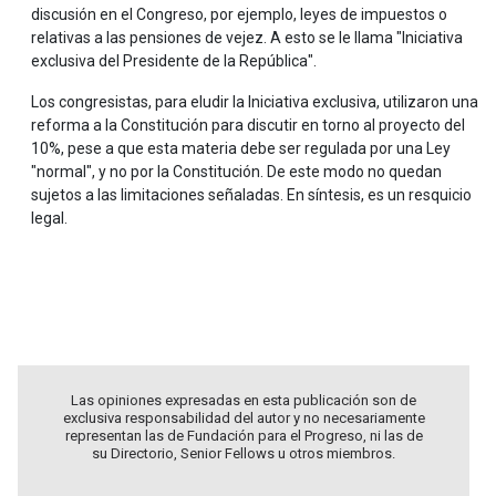
discusión en el Congreso, por ejemplo, leyes de impuestos o
relativas a las pensiones de vejez. A esto se le llama "Iniciativa
exclusiva del Presidente de la República".
Los congresistas, para eludir la Iniciativa exclusiva, utilizaron una
reforma a la Constitución para discutir en torno al proyecto del
10%, pese a que esta materia debe ser regulada por una Ley
"normal", y no por la Constitución. De este modo no quedan
sujetos a las limitaciones señaladas. En síntesis, es un resquicio
legal.
.
.
Las opiniones expresadas en esta publicación son de
exclusiva responsabilidad del autor y no necesariamente
representan las de Fundación para el Progreso, ni las de
su Directorio, Senior Fellows u otros miembros.