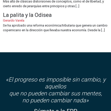
Más allá de clásicas distorsiones de conceptos, como el de libertad, y
cierto enredo de jerarquías entre principios y otras […]
La palita y la Odisea
Gerardo Varela
Se ha aprobado una reforma económica/tributaria que genera un cambio
copernicano en la dirección que llevaba nuestra economía. Desde la […]
«El progreso es imposible sin cambio, y
aquellos
que no pueden cambiar sus mentes,
no pueden cambiar nada»