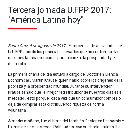
Tercera jornada U.FPP 2017:
"América Latina hoy"
Santa Cruz, 9 de agosto de 2017
-. El tercer día de actividades de
la U.FPP abordó los principales desafíos que hoy enfrentan las
naciones latinoamericanas para alcanzar la prosperidad y el
desarrollo.
La primera charla del día estuvo a cargo del Doctor en Ciencia
Económicas, Martín Krause, quien habló sobre los orígenes de la
pobreza y la prosperidad mundial. Durante su intervención,
Krause señaló que “el mejor redistribuidor de nuestros días es el
mercado", esto porque "cada vez que un consumidor compra o
deja de comprar está distribuyendo riqueza de forma
voluntaria".
A media mañana, fue el turno del también Doctor en Economía y
Ex-ministro de Hacienda, Rolf Lüders, con su charla titulada “La