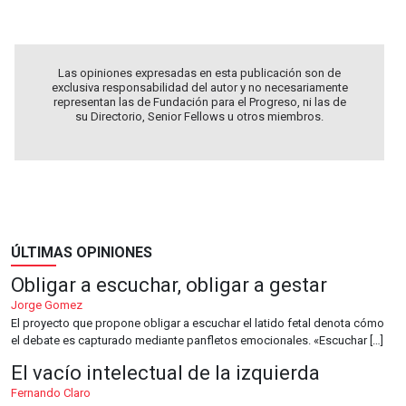
Las opiniones expresadas en esta publicación son de
exclusiva responsabilidad del autor y no necesariamente
representan las de Fundación para el Progreso, ni las de
su Directorio, Senior Fellows u otros miembros.
ÚLTIMAS OPINIONES
Obligar a escuchar, obligar a gestar
Jorge Gomez
El proyecto que propone obligar a escuchar el latido fetal denota cómo
el debate es capturado mediante panfletos emocionales. «Escuchar […]
El vacío intelectual de la izquierda
Fernando Claro