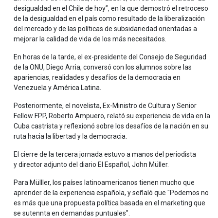
desigualdad en el Chile de hoy”, en la que demostró el retroceso
de la desigualdad en el país como resultado de la liberalización
del mercado y de las políticas de subsidariedad orientadas a
mejorar la calidad de vida de los más necesitados.
En horas de la tarde, el ex-presidente del Consejo de Seguridad
de la ONU, Diego Arria, conversó con los alumnos sobre las
apariencias, realidades y desafíos de la democracia en
Venezuela y América Latina.
Posteriormente, el novelista, Ex-Ministro de Cultura y Senior
Fellow FPP, Roberto Ampuero, relató su experiencia de vida en la
Cuba castrista y reflexionó sobre los desafíos de la nación en su
ruta hacia la libertad y la democracia.
El cierre de la tercera jornada estuvo a manos del periodista
y director adjunto del diario El Español, John Müller.
Para Mülller, los países latinoamericanos tienen mucho que
aprender de la experiencia española, y señaló que "Podemos no
es más que una propuesta política basada en el marketing que
se sutennta en demandas puntuales".