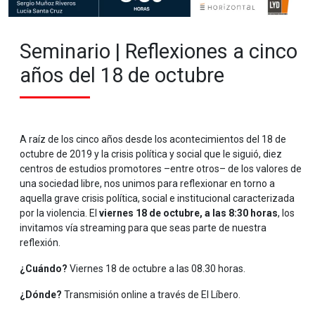
Seminario | Reflexiones a cinco
años del 18 de octubre
A raíz de los cinco años desde los acontecimientos del 18 de
octubre de 2019 y la crisis política y social que le siguió, diez
centros de estudios promotores –entre otros– de los valores de
una sociedad libre, nos unimos para reflexionar en torno a
aquella grave crisis política, social e institucional caracterizada
por la violencia. El
viernes 18 de octubre, a las 8:30 horas
, los
invitamos vía streaming para que seas parte de nuestra
reflexión.
¿Cuándo?
Viernes 18 de octubre a las 08.30 horas.
¿Dónde?
Transmisión online a través de El Líbero.