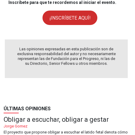
Inscríbete para que te recordemos al iniciar el evento.
¡INSCRÍBETE AQUÍ!
Las opiniones expresadas en esta publicación son de
exclusiva responsabilidad del autor y no necesariamente
representan las de Fundación para el Progreso, ni las de
su Directorio, Senior Fellows u otros miembros.
ÚLTIMAS OPINIONES
Obligar a escuchar, obligar a gestar
Jorge Gomez
El proyecto que propone obligar a escuchar el latido fetal denota cómo