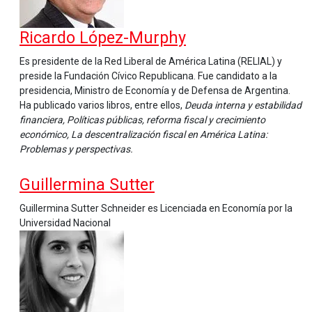
Ricardo López-Murphy
Es presidente de la Red Liberal de América Latina (RELIAL) y
preside la Fundación Cívico Republicana. Fue candidato a la
presidencia, Ministro de Economía y de Defensa de Argentina.
Ha publicado varios libros, entre ellos,
Deuda interna y estabilidad
financiera, Políticas públicas, reforma fiscal y crecimiento
económico, La descentralización fiscal en América Latina:
Problemas y perspectivas.
Guillermina Sutter
Guillermina Sutter Schneider es Licenciada en Economía por la
Universidad Nacional