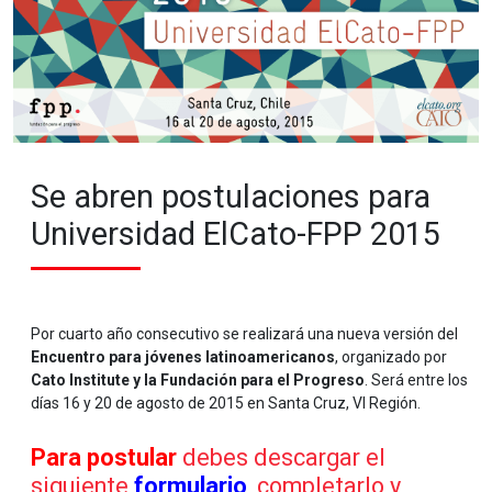
Se abren postulaciones para
Universidad ElCato-FPP 2015
Por cuarto año consecutivo se realizará una nueva versión del
Encuentro para jóvenes latinoamericanos
, organizado por
Cato Institute y la Fundación para el Progreso
. Será entre los
días 16 y 20 de agosto de 2015 en Santa Cruz, VI Región.
Para postular
debes descargar el
siguiente
formulario
, completarlo y