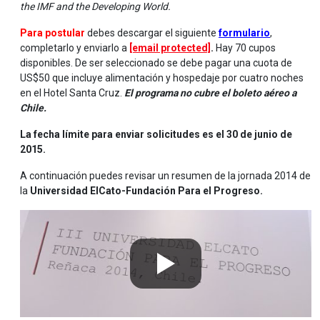
the IMF and the Developing World.
Para postular
debes descargar el siguiente
formulario
,
completarlo y enviarlo a
[email protected]
.
Hay 70 cupos
disponibles. De ser seleccionado se debe pagar una cuota de
US$50 que incluye alimentación y hospedaje por cuatro noches
en el Hotel Santa Cruz.
El programa no cubre el boleto aéreo a
Chile.
La fecha límite para enviar solicitudes es el 30 de junio de
2015.
A continuación puedes revisar un resumen de la jornada 2014 de
la
Universidad ElCato-Fundación Para el Progreso.