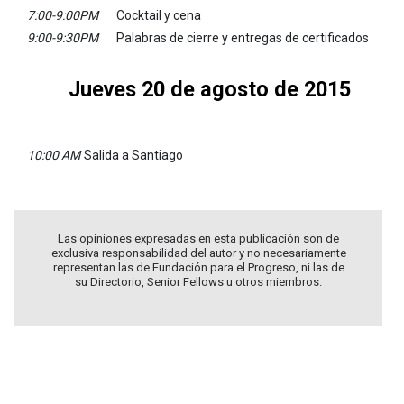
7:00-9:00PM
Cocktail y cena
9:00-9:30PM
Palabras de cierre y entregas de certificados
Jueves 20 de agosto de 2015
10:00 AM
Salida a Santiago
Las opiniones expresadas en esta publicación son de
exclusiva responsabilidad del autor y no necesariamente
representan las de Fundación para el Progreso, ni las de
su Directorio, Senior Fellows u otros miembros.