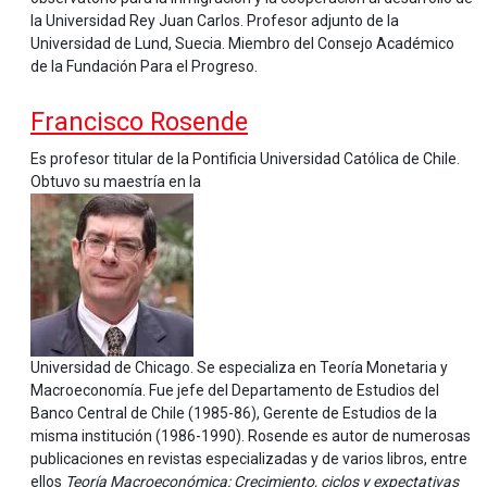
la Universidad Rey Juan Carlos. Profesor adjunto de la
Universidad de Lund, Suecia. Miembro del Consejo Académico
de la Fundación Para el Progreso.
Francisco Rosende
Es profesor titular de la Pontificia Universidad Católica de Chile.
Obtuvo su maestría en la
Universidad de Chicago. Se especializa en Teoría Monetaria y
Macroeconomía. Fue jefe del Departamento de Estudios del
Banco Central de Chile (1985-86), Gerente de Estudios de la
misma institución (1986-1990). Rosende es autor de numerosas
publicaciones en revistas especializadas y de varios libros, entre
ellos
Teoría Macroeconómica: Crecimiento, ciclos y expectativas