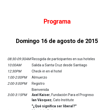
Programa
Domingo 16 de agosto de 2015
08:30-09:30AM
Recogida de participantes en sus hoteles
10:00AM
Salida a Santa Cruz desde Santiago
12:30PM
Check-in en el hotel
1:00-2:00PM
Almuerzo
2:00-3:00PM
Registro
Bienvenida
3:00-3:15PM
Axel Kaiser
, Fundación Para el Progreso
Ian Vásquez
, Cato Institute
"¿Qué significa ser liberal?"