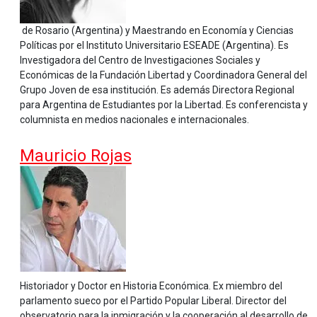
de Rosario (Argentina) y Maestrando en Economía y Ciencias
Políticas por el Instituto Universitario ESEADE (Argentina). Es
Investigadora del Centro de Investigaciones Sociales y
Económicas de la Fundación Libertad y Coordinadora General del
Grupo Joven de esa institución. Es además Directora Regional
para Argentina de Estudiantes por la Libertad. Es conferencista y
columnista en medios nacionales e internacionales.
Mauricio Rojas
Historiador y Doctor en Historia Económica. Ex miembro del
parlamento sueco por el Partido Popular Liberal. Director del
observatorio para la inmigración y la cooperación al desarrollo de