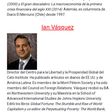
(2000) y El gran descalabro: La macroeconomía de la primera
crisis financiera del siglo XXI (2014)
. Además, es columnista de
Diario El Mercurio (Chile) desde 1997.
Ian Vásquez
Director del Centro para la Libertad y la Prosperidad Global del
Cato Institute. Ha publicado artículos en diarios de EE.UU. y de
América Latina. Es miembro de la Mont Pèlerin Society y ha sido
miembro del Council on Foreign Relations. Vásquez recibió su BA
en Northwestern University y su Maestría en la School of
Advanced International Studies de Johns Hopkins University.
Editó los libros
Global Fortune: The Stumble and Rise of World
Capitalism y co-editor de Perpetuating Poverty: The World Bank,