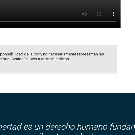
ponsabilidad del autor y no necesariamente representan las
ectorio, Senior Fellows u otros miembros.
ibertad es un derecho humano fundam