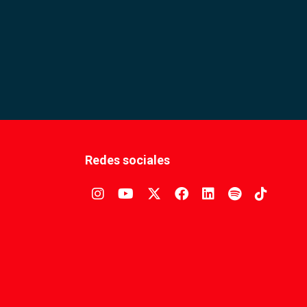
Redes sociales