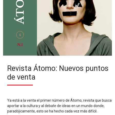
Revista Átomo: Nuevos puntos
de venta
Ya está a la venta el primer número de Átomo, revista que busca
aportar a la cultura y al debate de ideas en un mundo donde,
paradójicamente, esto se ha hecho cada vez más difícil.