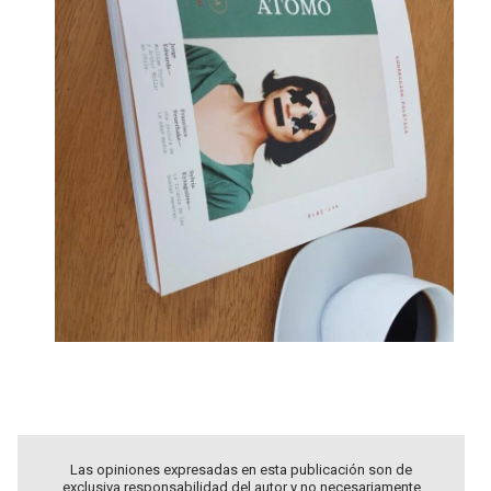
.
Las opiniones expresadas en esta publicación son de
exclusiva responsabilidad del autor y no necesariamente