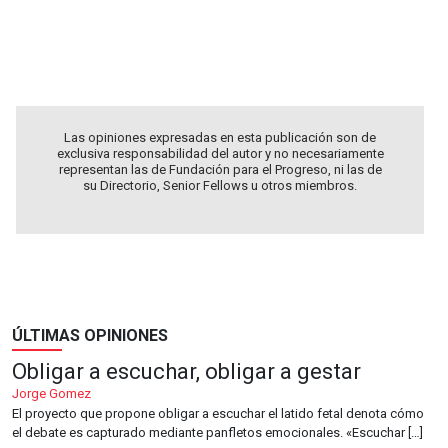
.
Las opiniones expresadas en esta publicación son de
exclusiva responsabilidad del autor y no necesariamente
representan las de Fundación para el Progreso, ni las de
su Directorio, Senior Fellows u otros miembros.
ÚLTIMAS OPINIONES
Obligar a escuchar, obligar a gestar
Jorge Gomez
El proyecto que propone obligar a escuchar el latido fetal denota cómo
el debate es capturado mediante panfletos emocionales. «Escuchar […]