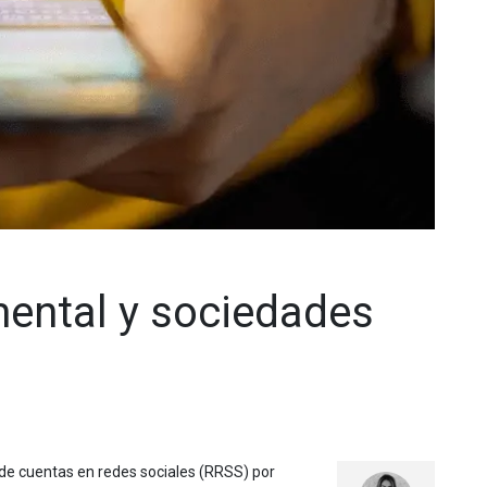
mental y sociedades
 de cuentas en redes sociales (RRSS) por